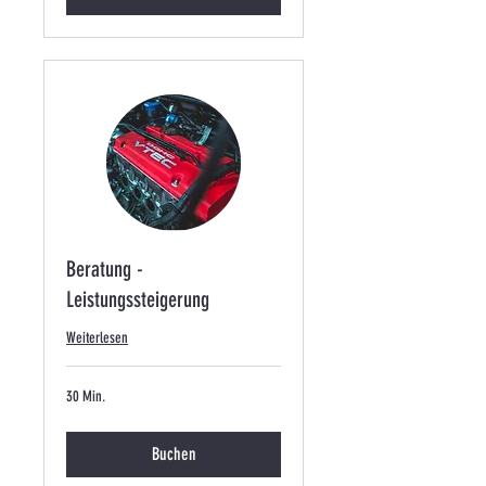
Beratung -
Leistungssteigerung
Weiterlesen
30 Min.
Buchen