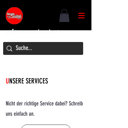
U
NSERE SERVICES
Nicht der richtige Service dabei? Schreib
uns einfach an.