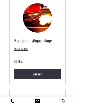
Beratung - Abgasanlage
Weiterlesen
30 Min.
Buchen