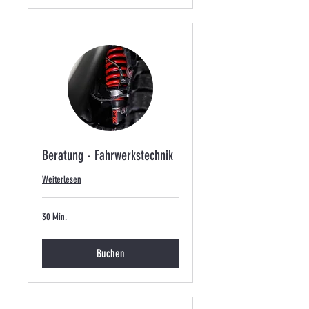
Beratung - Fahrwerkstechnik
Weiterlesen
30 Min.
Buchen