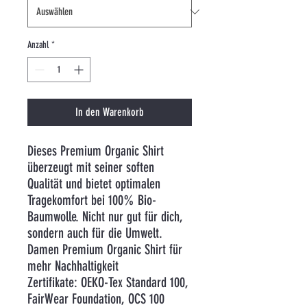
Anzahl
*
In den Warenkorb
Dieses Premium Organic Shirt
überzeugt mit seiner soften
Qualität und bietet optimalen
Tragekomfort bei 100% Bio-
Baumwolle. Nicht nur gut für dich,
sondern auch für die Umwelt.
Damen Premium Organic Shirt für
mehr Nachhaltigkeit
Zertifikate: OEKO-Tex Standard 100,
FairWear Foundation, OCS 100