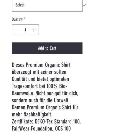
Quantity
*
Add to Cart
Dieses Premium Organic Shirt
überzeugt mit seiner soften
Qualität und bietet optimalen
Tragekomfort bei 100% Bio-
Baumwolle. Nicht nur gut für dich,
sondern auch für die Umwelt.
Damen Premium Organic Shirt für
mehr Nachhaltigkeit
Zertifikate: OEKO-Tex Standard 100,
FairWear Foundation, OCS 100